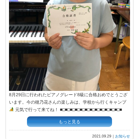
8月29日に行われたピアノグレード8級に合格おめでとうござ
います。今の穂乃花さんの楽しみは、学校から行くキャンプ
元気で行って来てね！ ■□■□■□■□■□■□■□■□■□■□■□■□■
もっと見る
2021.09.29｜
お知らせ