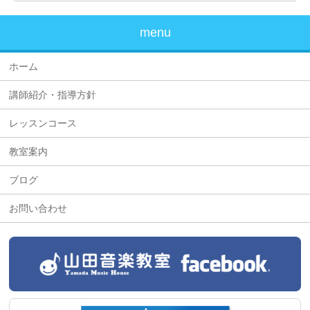
menu
ホーム
講師紹介・指導方針
レッスンコース
教室案内
ブログ
お問い合わせ