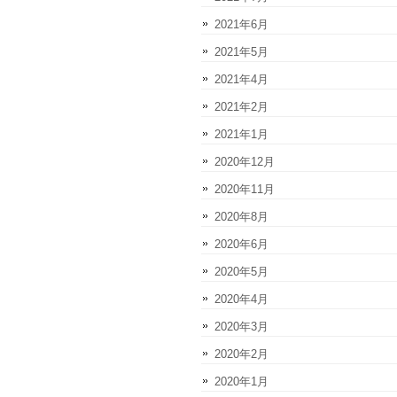
2021年6月
2021年5月
2021年4月
2021年2月
2021年1月
2020年12月
2020年11月
2020年8月
2020年6月
2020年5月
2020年4月
2020年3月
2020年2月
2020年1月