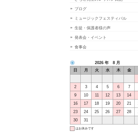
ブログ
ミュージックフェスティバル
生徒・保護者様の声
発表会・イベント
食事会
2026 年 8 月
日
月
火
水
木
金
2
3
4
5
6
7
9
10
11
12
13
14
16
17
18
19
20
21
23
24
25
26
27
28
30
31
はお休みです