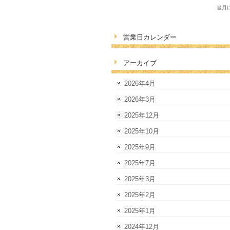
当月
営業日カレンダー
アーカイブ
2026年4月
2026年3月
2025年12月
2025年10月
2025年9月
2025年7月
2025年3月
2025年2月
2025年1月
2024年12月