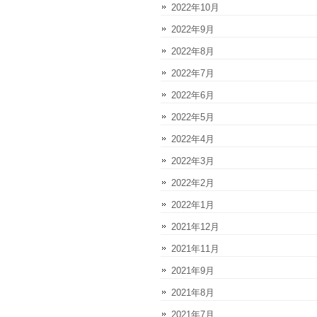
2022年10月
2022年9月
2022年8月
2022年7月
2022年6月
2022年5月
2022年4月
2022年3月
2022年2月
2022年1月
2021年12月
2021年11月
2021年9月
2021年8月
2021年7月