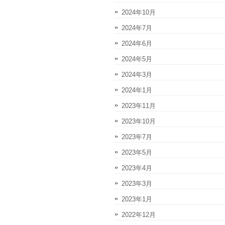
2024年10月
2024年7月
2024年6月
2024年5月
2024年3月
2024年1月
2023年11月
2023年10月
2023年7月
2023年5月
2023年4月
2023年3月
2023年1月
2022年12月