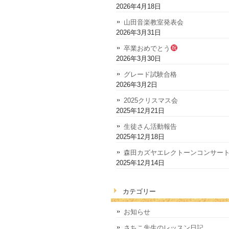
2026年4月18日
山田音楽教室発表会
2026年3月31日
卒業おめでとう
2026年3月30日
グレード試験合格
2026年3月2日
2025クリスマス会
2025年12月21日
生徒さん活動報告
2025年12月18日
森田カズヤエレクトーンコンサー
2025年12月14日
カテゴリー
お知らせ
さちこ先生のレッスン日記