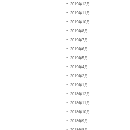
2019年12月
2019年11月
2019年10月
2019年8月
2019年7月
2019年6月
2019年5月
2019年4月
2019年2月
2019年1月
2018年12月
2018年11月
2018年10月
2018年9月
2018年8月