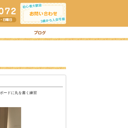
。ボードに丸を書く練習