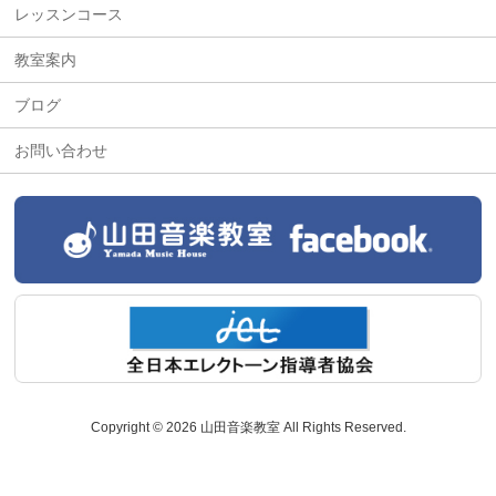
レッスンコース
教室案内
ブログ
お問い合わせ
Copyright © 2026 山田音楽教室 All Rights Reserved.