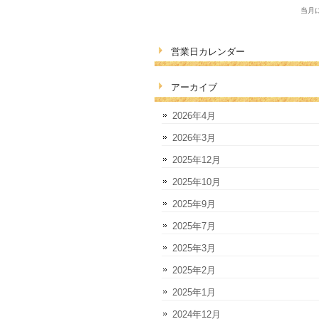
当月
営業日カレンダー
アーカイブ
2026年4月
2026年3月
2025年12月
2025年10月
2025年9月
2025年7月
2025年3月
2025年2月
2025年1月
2024年12月