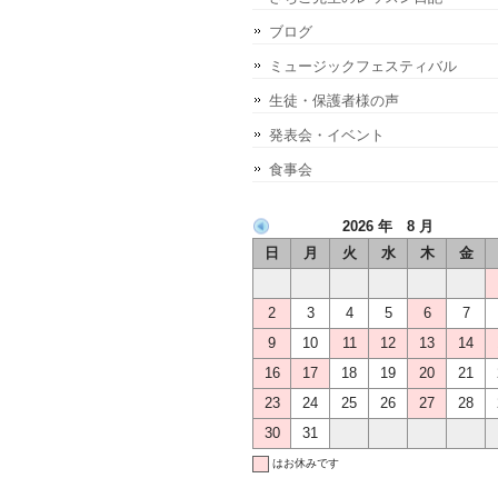
ブログ
ミュージックフェスティバル
生徒・保護者様の声
発表会・イベント
食事会
2026 年 8 月
日
月
火
水
木
金
2
3
4
5
6
7
9
10
11
12
13
14
16
17
18
19
20
21
23
24
25
26
27
28
30
31
はお休みです