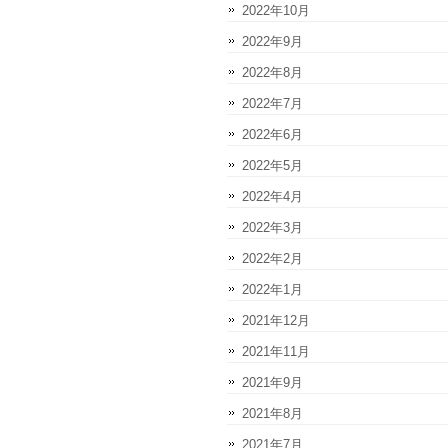
2022年10月
2022年9月
2022年8月
2022年7月
2022年6月
2022年5月
2022年4月
2022年3月
2022年2月
2022年1月
2021年12月
2021年11月
2021年9月
2021年8月
2021年7月