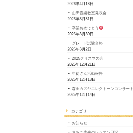
2026年4月18日
山田音楽教室発表会
2026年3月31日
卒業おめでとう
2026年3月30日
グレード試験合格
2026年3月2日
2025クリスマス会
2025年12月21日
生徒さん活動報告
2025年12月18日
森田カズヤエレクトーンコンサー
2025年12月14日
カテゴリー
お知らせ
さちこ先生のレッスン日記