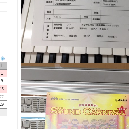
土
1
8
15
22
29