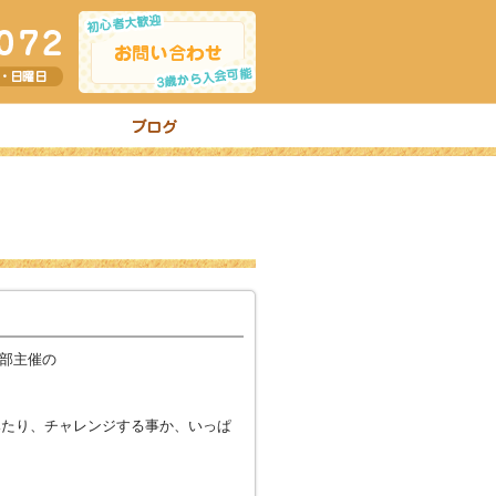
支部主催の
みたり、チャレンジする事か、いっぱ