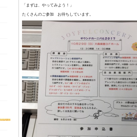
「まずは、やってみよう！」
たくさんのご参加 お待ちしています。
ト