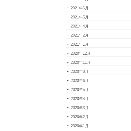
2021年6月
2021年5月
2021年4月
2021年2月
2021年1月
2020年12月
2020年11月
2020年8月
2020年6月
2020年5月
2020年4月
2020年3月
2020年2月
2020年1月