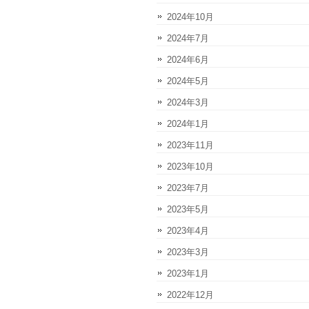
2024年10月
2024年7月
2024年6月
2024年5月
2024年3月
2024年1月
2023年11月
2023年10月
2023年7月
2023年5月
2023年4月
2023年3月
2023年1月
2022年12月