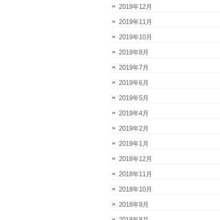
2019年12月
2019年11月
2019年10月
2019年8月
2019年7月
2019年6月
2019年5月
2019年4月
2019年2月
2019年1月
2018年12月
2018年11月
2018年10月
2018年9月
2018年8月