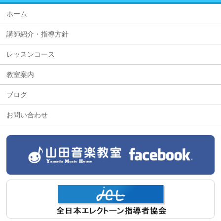
ホーム
講師紹介・指導方針
レッスンコース
教室案内
ブログ
お問い合わせ