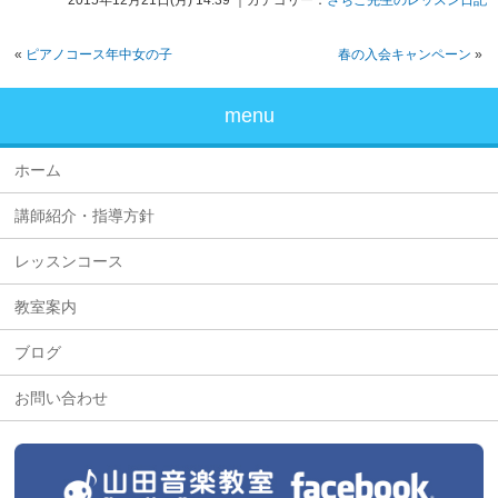
«
ピアノコース年中女の子
春の入会キャンペーン
»
menu
ホーム
講師紹介・指導方針
レッスンコース
教室案内
ブログ
お問い合わせ