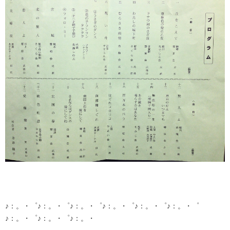
♪：。・゜♪：。・゜♪：。・゜♪：。・゜♪：。・゜♪：。・゜
♪：。・゜♪：。・゜♪：。・