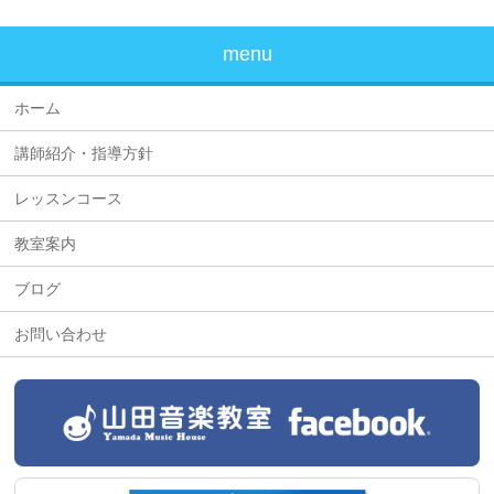
menu
ホーム
講師紹介・指導方針
レッスンコース
教室案内
ブログ
お問い合わせ