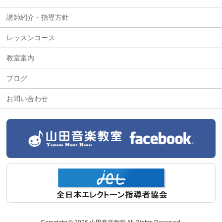
講師紹介・指導方針
レッスンコース
教室案内
ブログ
お問い合わせ