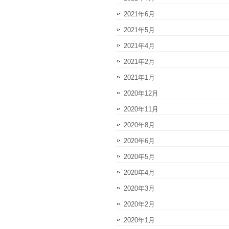
2021年6月
2021年5月
2021年4月
2021年2月
2021年1月
2020年12月
2020年11月
2020年8月
2020年6月
2020年5月
2020年4月
2020年3月
2020年2月
2020年1月