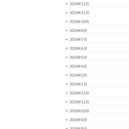
2019年12月
2019年11月
2019年10月
2019年8月
2019年7月
2019年6月
2019年5月
2019年4月
2019年2月
2019年1月
2018年12月
2018年11月
2018年10月
2018年9月
2018年8月