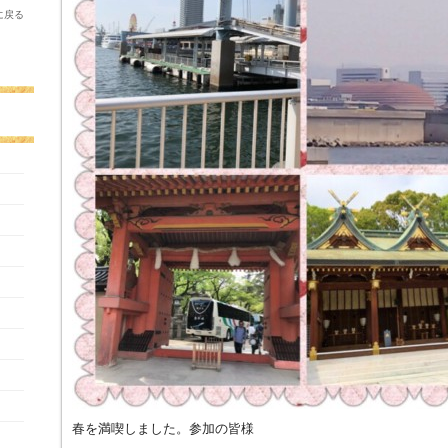
に戻る
春を満喫しました。参加の皆様