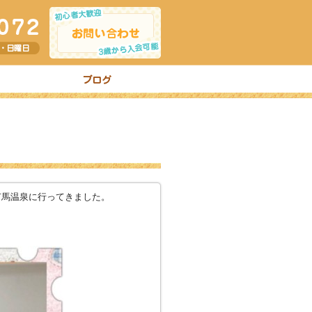
と有馬温泉に行ってきました。