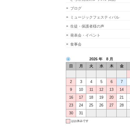
ブログ
ミュージックフェスティバル
生徒・保護者様の声
発表会・イベント
食事会
2026 年 8 月
日
月
火
水
木
金
2
3
4
5
6
7
9
10
11
12
13
14
16
17
18
19
20
21
23
24
25
26
27
28
30
31
はお休みです