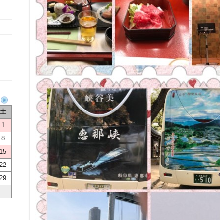
土
1
8
15
22
29