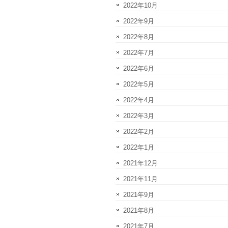
2022年10月
2022年9月
2022年8月
2022年7月
2022年6月
2022年5月
2022年4月
2022年3月
2022年2月
2022年1月
2021年12月
2021年11月
2021年9月
2021年8月
2021年7月