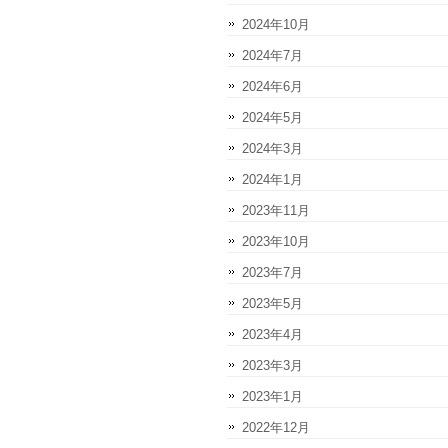
2024年10月
2024年7月
2024年6月
2024年5月
2024年3月
2024年1月
2023年11月
2023年10月
2023年7月
2023年5月
2023年4月
2023年3月
2023年1月
2022年12月