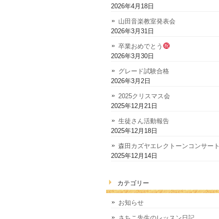
2026年4月18日
山田音楽教室発表会
2026年3月31日
卒業おめでとう
2026年3月30日
グレード試験合格
2026年3月2日
2025クリスマス会
2025年12月21日
生徒さん活動報告
2025年12月18日
森田カズヤエレクトーンコンサー
2025年12月14日
カテゴリー
お知らせ
さちこ先生のレッスン日記