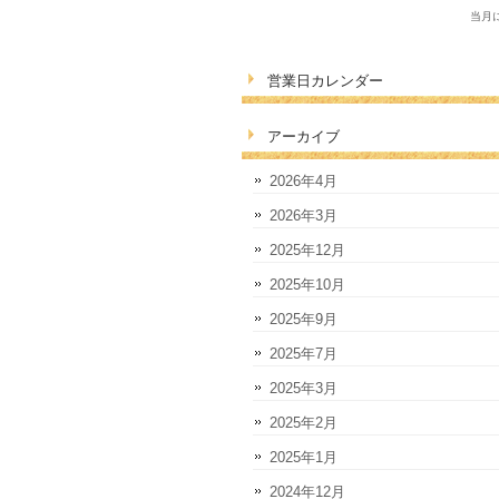
当月
営業日カレンダー
アーカイブ
2026年4月
2026年3月
2025年12月
2025年10月
2025年9月
2025年7月
2025年3月
2025年2月
2025年1月
2024年12月