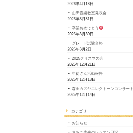
2026年4月18日
山田音楽教室発表会
2026年3月31日
卒業おめでとう
2026年3月30日
グレード試験合格
2026年3月2日
2025クリスマス会
2025年12月21日
生徒さん活動報告
2025年12月18日
森田カズヤエレクトーンコンサー
2025年12月14日
カテゴリー
お知らせ
さちこ先生のレッスン日記