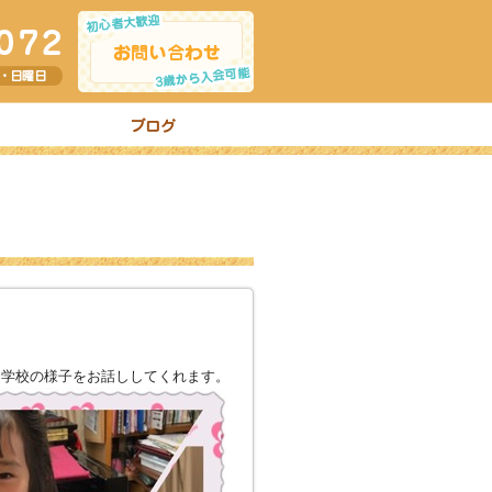
、学校の様子をお話ししてくれます。