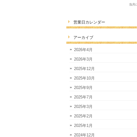
当月
営業日カレンダー
アーカイブ
2026年4月
2026年3月
2025年12月
2025年10月
2025年9月
2025年7月
2025年3月
2025年2月
2025年1月
2024年12月