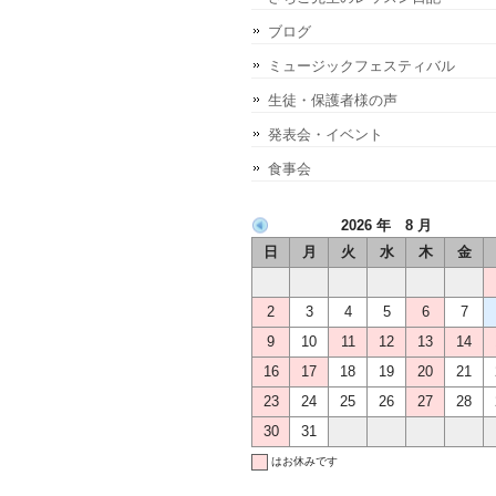
ブログ
ミュージックフェスティバル
生徒・保護者様の声
発表会・イベント
食事会
2026 年 8 月
日
月
火
水
木
金
2
3
4
5
6
7
9
10
11
12
13
14
16
17
18
19
20
21
23
24
25
26
27
28
30
31
はお休みです