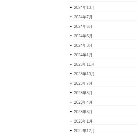
2024年10月
2024年7月
2024年6月
2024年5月
2024年3月
2024年1月
2023年11月
2023年10月
2023年7月
2023年5月
2023年4月
2023年3月
2023年1月
2022年12月