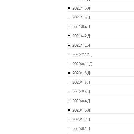
2021年6月
2021年5月
2021年4月
2021年2月
2021年1月
2020年12月
2020年11月
2020年8月
2020年6月
2020年5月
2020年4月
2020年3月
2020年2月
2020年1月