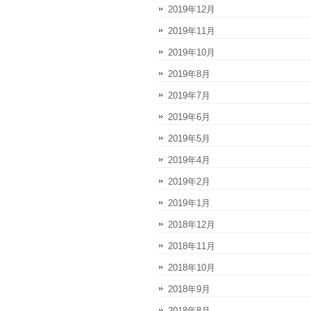
2019年12月
2019年11月
2019年10月
2019年8月
2019年7月
2019年6月
2019年5月
2019年4月
2019年2月
2019年1月
2018年12月
2018年11月
2018年10月
2018年9月
2018年8月