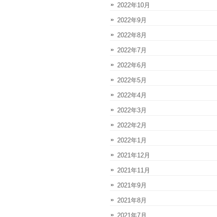
2022年10月
2022年9月
2022年8月
2022年7月
2022年6月
2022年5月
2022年4月
2022年3月
2022年2月
2022年1月
2021年12月
2021年11月
2021年9月
2021年8月
2021年7月